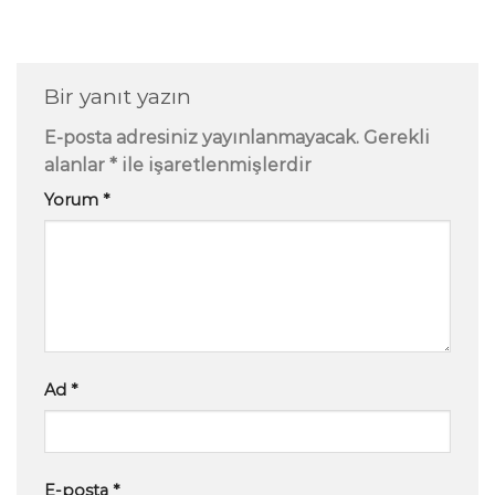
Bir yanıt yazın
E-posta adresiniz yayınlanmayacak.
Gerekli
alanlar
*
ile işaretlenmişlerdir
Yorum
*
Ad
*
E-posta
*