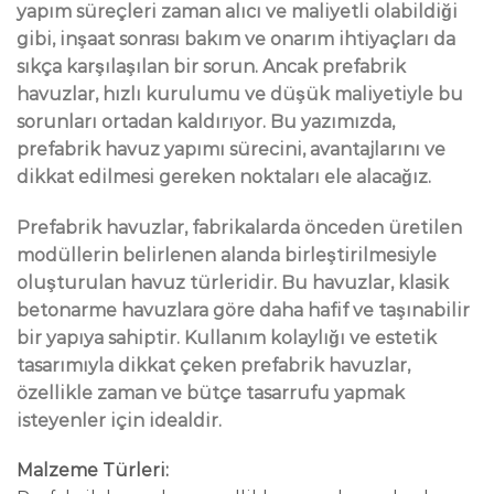
yapım süreçleri zaman alıcı ve maliyetli olabildiği
gibi, inşaat sonrası bakım ve onarım ihtiyaçları da
sıkça karşılaşılan bir sorun. Ancak prefabrik
havuzlar, hızlı kurulumu ve düşük maliyetiyle bu
sorunları ortadan kaldırıyor. Bu yazımızda,
prefabrik havuz yapımı sürecini, avantajlarını ve
dikkat edilmesi gereken noktaları ele alacağız.
Prefabrik havuzlar, fabrikalarda önceden üretilen
modüllerin belirlenen alanda birleştirilmesiyle
oluşturulan havuz türleridir. Bu havuzlar, klasik
betonarme havuzlara göre daha hafif ve taşınabilir
bir yapıya sahiptir. Kullanım kolaylığı ve estetik
tasarımıyla dikkat çeken prefabrik havuzlar,
özellikle zaman ve bütçe tasarrufu yapmak
isteyenler için idealdir.
Malzeme Türleri: