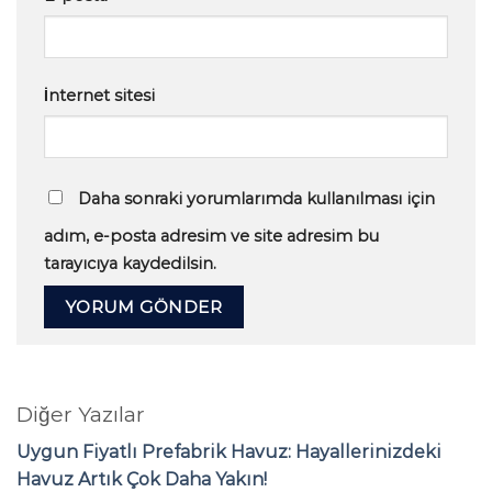
İnternet sitesi
Daha sonraki yorumlarımda kullanılması için
adım, e-posta adresim ve site adresim bu
tarayıcıya kaydedilsin.
Diğer Yazılar
Uygun Fiyatlı Prefabrik Havuz: Hayallerinizdeki
Havuz Artık Çok Daha Yakın!