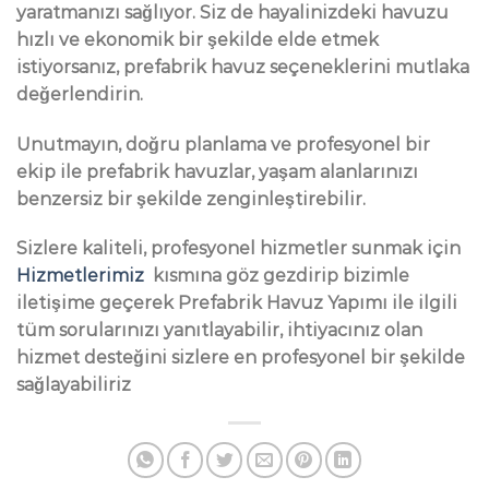
yaratmanızı sağlıyor. Siz de hayalinizdeki havuzu
hızlı ve ekonomik bir şekilde elde etmek
istiyorsanız, prefabrik havuz seçeneklerini mutlaka
değerlendirin.
Unutmayın, doğru planlama ve profesyonel bir
ekip ile prefabrik havuzlar, yaşam alanlarınızı
benzersiz bir şekilde zenginleştirebilir.
Sizlere kaliteli, profesyonel hizmetler sunmak için
Hizmetlerimiz
kısmına göz gezdirip bizimle
iletişime geçerek Prefabrik Havuz Yapımı ile ilgili
tüm sorularınızı yanıtlayabilir, ihtiyacınız olan
hizmet desteğini sizlere en profesyonel bir şekilde
sağlayabiliriz