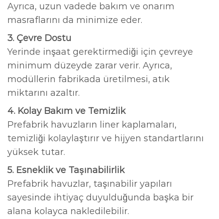
Ayrıca, uzun vadede bakım ve onarım
masraflarını da minimize eder.
3. Çevre Dostu
Yerinde inşaat gerektirmediği için çevreye
minimum düzeyde zarar verir. Ayrıca,
modüllerin fabrikada üretilmesi, atık
miktarını azaltır.
4. Kolay Bakım ve Temizlik
Prefabrik havuzların liner kaplamaları,
temizliği kolaylaştırır ve hijyen standartlarını
yüksek tutar.
5. Esneklik ve Taşınabilirlik
Prefabrik havuzlar, taşınabilir yapıları
sayesinde ihtiyaç duyulduğunda başka bir
alana kolayca nakledilebilir.