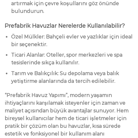
artırmak için çevre koşullarını göz önünde
bulundurun.
Prefabrik Havuzlar Nerelerde Kullanılabilir?
Özel Mülkler:
Bahçeli evler ve yazlıklar için ideal
bir seçenektir.
Ticari Alanlar:
Oteller, spor merkezleri ve spa
tesislerinde sıkça kullanılır.
Tarım ve Balıkçılık:
Su depolama veya balık
yetiştirme alanlarında da tercih edilebilir.
“Prefabrik Havuz Yapımı”, modern yaşamın
ihtiyaçlarını karşılamak isteyenler için zaman ve
maliyet açısından büyük avantajlar sunuyor. Hem
bireysel kullanıcılar hem de ticari işletmeler için
pratik bir çözüm olan bu havuzlar, kısa sürede
estetik ve fonksiyonel bir kullanım alanı