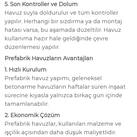
5. Son Kontroller ve Dolum
Havuz suyla doldurulur ve tüm kontroller
yapılır. Herhangi bir sızdırma ya da montaj
hatası varsa, bu aşamada düzeltilir. Havuz
kullanıma hazır hale geldiğinde çevre
düzenlemesi yapılır.
Prefabrik Havuzların Avantajları
1. Hızlı Kurulum
Prefabrik havuz yapımı, geleneksel
betonarme havuzların haftalar süren inşaat
sürecine kıyasla yalnızca birkaç gün içinde
tamamlanabilir.
2. Ekonomik Çözüm
Prefabrik havuzlar, kullanılan malzeme ve
işçilik açısından daha düşük maliyetlidir.