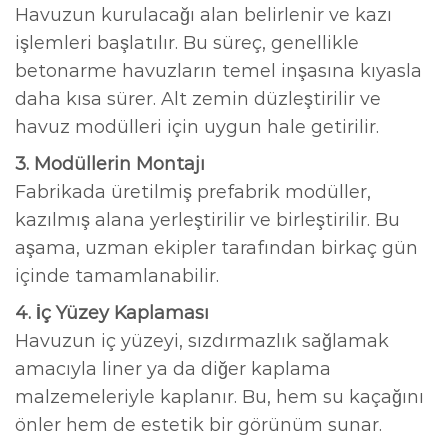
Havuzun kurulacağı alan belirlenir ve kazı
işlemleri başlatılır. Bu süreç, genellikle
betonarme havuzların temel inşasına kıyasla
daha kısa sürer. Alt zemin düzleştirilir ve
havuz modülleri için uygun hale getirilir.
3. Modüllerin Montajı
Fabrikada üretilmiş prefabrik modüller,
kazılmış alana yerleştirilir ve birleştirilir. Bu
aşama, uzman ekipler tarafından birkaç gün
içinde tamamlanabilir.
4. İç Yüzey Kaplaması
Havuzun iç yüzeyi, sızdırmazlık sağlamak
amacıyla liner ya da diğer kaplama
malzemeleriyle kaplanır. Bu, hem su kaçağını
önler hem de estetik bir görünüm sunar.