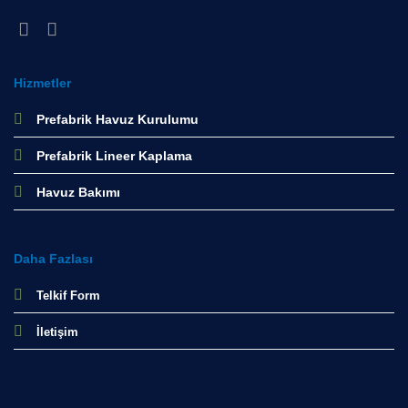
Hizmetler
Prefabrik Havuz Kurulumu
Prefabrik Lineer Kaplama
Havuz Bakımı
Daha Fazlası
Telkif Form
İletişim