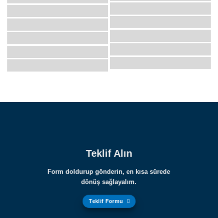
Teklif Alın
Form doldurup gönderin, en kısa sürede
dönüş sağlayalım.
Teklif Formu