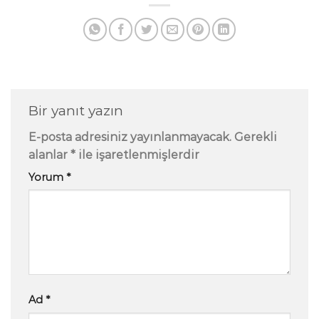
Bir yanıt yazın
E-posta adresiniz yayınlanmayacak.
Gerekli
alanlar
*
ile işaretlenmişlerdir
Yorum
*
Ad
*