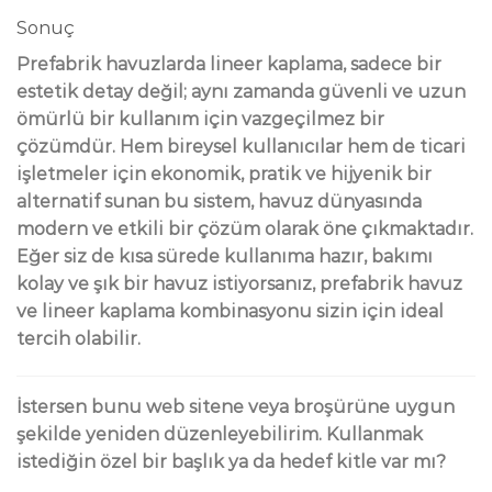
Sonuç
Prefabrik havuzlarda lineer kaplama, sadece bir
estetik detay değil; aynı zamanda güvenli ve uzun
ömürlü bir kullanım için vazgeçilmez bir
çözümdür. Hem bireysel kullanıcılar hem de ticari
işletmeler için ekonomik, pratik ve hijyenik bir
alternatif sunan bu sistem, havuz dünyasında
modern ve etkili bir çözüm olarak öne çıkmaktadır.
Eğer siz de kısa sürede kullanıma hazır, bakımı
kolay ve şık bir havuz istiyorsanız, prefabrik havuz
ve lineer kaplama kombinasyonu sizin için ideal
tercih olabilir.
İstersen bunu web sitene veya broşürüne uygun
şekilde yeniden düzenleyebilirim. Kullanmak
istediğin özel bir başlık ya da hedef kitle var mı?