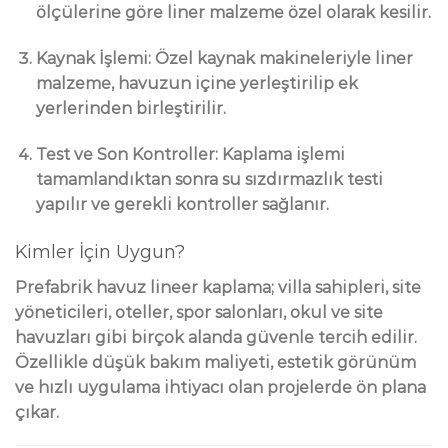
ölçülerine göre liner malzeme özel olarak kesilir.
Kaynak İşlemi:
Özel kaynak makineleriyle liner
malzeme, havuzun içine yerleştirilip ek
yerlerinden birleştirilir.
Test ve Son Kontroller:
Kaplama işlemi
tamamlandıktan sonra su sızdırmazlık testi
yapılır ve gerekli kontroller sağlanır.
Kimler İçin Uygun?
Prefabrik havuz lineer kaplama; villa sahipleri, site
yöneticileri, oteller, spor salonları, okul ve site
havuzları gibi birçok alanda güvenle tercih edilir.
Özellikle düşük bakım maliyeti, estetik görünüm
ve hızlı uygulama ihtiyacı olan projelerde ön plana
çıkar.