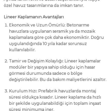
özel havuz tasarımlarına da imkan tanır.
Lineer Kaplamanın Avantajları
Ekonomik ve Uzun Ömürlü:
Betonarme
havuzlara uygulanan seramik ya da mozaik
kaplamalara göre çok daha ekonomiktir. Doğru
uygulandığında 10 yıla kadar sorunsuz
kullanılabilir.
Tamir ve Değişim Kolaylığı:
Lineer kaplamalar
modüler bir yapıya sahip olduğu için hasar
görmesi durumunda sadece o bölge
değiştirilebilir. Bu da bakım maliyetlerini azaltır.
Kurulum Hızı:
Prefabrik havuzlarda montaj
süresi oldukça kısadır. Lineer kaplama da hızlı
bir şekilde uygulanabildiği için toplam inşaat
süresi minimuma iner.