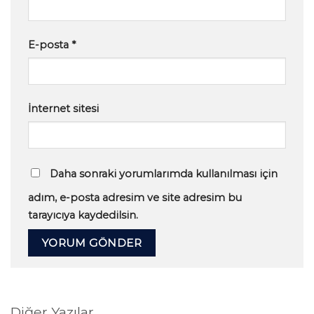
E-posta
*
İnternet sitesi
Daha sonraki yorumlarımda kullanılması için
adım, e-posta adresim ve site adresim bu
tarayıcıya kaydedilsin.
Diğer Yazılar