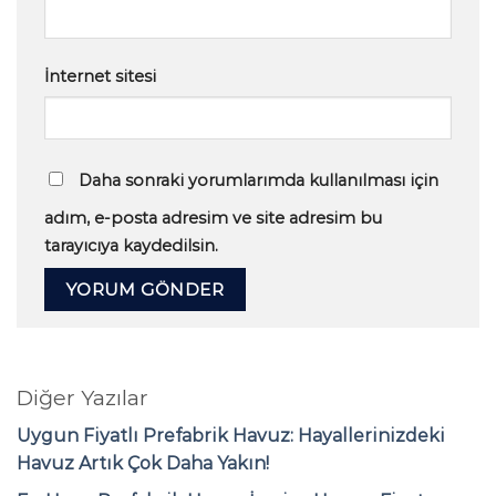
İnternet sitesi
Daha sonraki yorumlarımda kullanılması için
adım, e-posta adresim ve site adresim bu
tarayıcıya kaydedilsin.
Diğer Yazılar
Uygun Fiyatlı Prefabrik Havuz: Hayallerinizdeki
Havuz Artık Çok Daha Yakın!