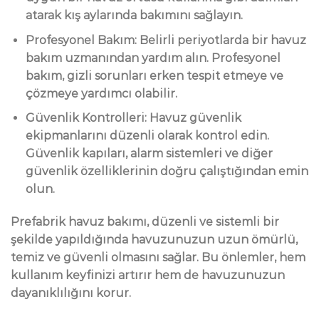
atarak kış aylarında bakımını sağlayın.
Profesyonel Bakım: Belirli periyotlarda bir havuz
bakım uzmanından yardım alın. Profesyonel
bakım, gizli sorunları erken tespit etmeye ve
çözmeye yardımcı olabilir.
Güvenlik Kontrolleri: Havuz güvenlik
ekipmanlarını düzenli olarak kontrol edin.
Güvenlik kapıları, alarm sistemleri ve diğer
güvenlik özelliklerinin doğru çalıştığından emin
olun.
Prefabrik havuz bakımı, düzenli ve sistemli bir
şekilde yapıldığında havuzunuzun uzun ömürlü,
temiz ve güvenli olmasını sağlar. Bu önlemler, hem
kullanım keyfinizi artırır hem de havuzunuzun
dayanıklılığını korur.