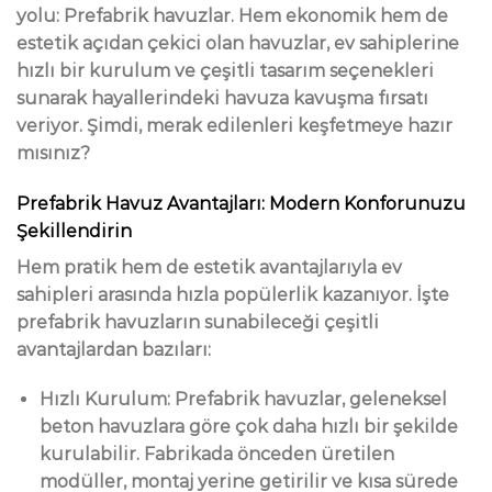
yolu: Prefabrik havuzlar. Hem ekonomik hem de
estetik açıdan çekici olan havuzlar, ev sahiplerine
hızlı bir kurulum ve çeşitli tasarım seçenekleri
sunarak hayallerindeki havuza kavuşma fırsatı
veriyor. Şimdi, merak edilenleri keşfetmeye hazır
mısınız?
Prefabrik Havuz Avantajları: Modern Konforunuzu
Şekillendirin
Hem pratik hem de estetik avantajlarıyla ev
sahipleri arasında hızla popülerlik kazanıyor. İşte
prefabrik havuzların sunabileceği çeşitli
avantajlardan bazıları:
Hızlı Kurulum: Prefabrik havuzlar, geleneksel
beton havuzlara göre çok daha hızlı bir şekilde
kurulabilir. Fabrikada önceden üretilen
modüller, montaj yerine getirilir ve kısa sürede