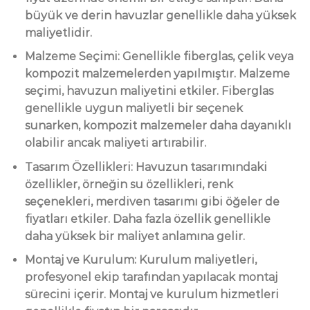
büyük ve derin havuzlar genellikle daha yüksek
maliyetlidir.
Malzeme Seçimi: Genellikle fiberglas, çelik veya
kompozit malzemelerden yapılmıştır. Malzeme
seçimi, havuzun maliyetini etkiler. Fiberglas
genellikle uygun maliyetli bir seçenek
sunarken, kompozit malzemeler daha dayanıklı
olabilir ancak maliyeti artırabilir.
Tasarım Özellikleri: Havuzun tasarımındaki
özellikler, örneğin su özellikleri, renk
seçenekleri, merdiven tasarımı gibi öğeler de
fiyatları etkiler. Daha fazla özellik genellikle
daha yüksek bir maliyet anlamına gelir.
Montaj ve Kurulum: Kurulum maliyetleri,
profesyonel ekip tarafından yapılacak montaj
sürecini içerir. Montaj ve kurulum hizmetleri