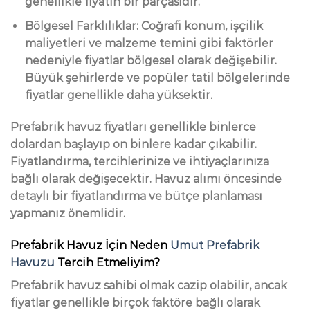
genellikle fiyatın bir parçasıdır.
Bölgesel Farklılıklar: Coğrafi konum, işçilik
maliyetleri ve malzeme temini gibi faktörler
nedeniyle fiyatlar bölgesel olarak değişebilir.
Büyük şehirlerde ve popüler tatil bölgelerinde
fiyatlar genellikle daha yüksektir.
Prefabrik havuz fiyatları genellikle binlerce
dolardan başlayıp on binlere kadar çıkabilir.
Fiyatlandırma, tercihlerinize ve ihtiyaçlarınıza
bağlı olarak değişecektir. Havuz alımı öncesinde
detaylı bir fiyatlandırma ve bütçe planlaması
yapmanız önemlidir.
Prefabrik Havuz İçin Neden
Umut Prefabrik
Havuzu
Tercih Etmeliyim?
Prefabrik havuz sahibi olmak cazip olabilir, ancak
fiyatlar genellikle birçok faktöre bağlı olarak