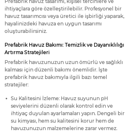
Prefabrik havuz tasarımı, kişisel tercihlere ve
ihtiyaçlara göre özelleştirilebilir. Profesyonel bir
havuz tasarımcısı veya üretici ile işbirliği yaparak,
hayalinizdeki havuza en uygun tasarımı
oluşturabilirsiniz.
Prefabrik Havuz Bakımı: Temizlik ve Dayanıklılığı
Artırma Stratejileri
Prefabrik havuzunuzun uzun ömürlü ve sağlıklı
kalması için düzenli bakımı önemlidir. İşte
prefabrik havuz bakımıyla ilgili bazı temel
stratejiler:
Su Kalitesini İzleme: Havuz suyunun pH
seviyelerini düzenli olarak kontrol edin ve
ihtiyaç duyulan ayarlamaları yapın. Dengeli bir
su kimyası, hem su kalitesini korur hem de
havuzunuzun malzemelerine zarar vermez.