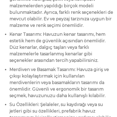
malzemelerden yapıldığı birçok modeli
bulunmaktadır. Ayrıca, farklı renk seçenekleri de
mevcut olabilir. Ev ve peyzaj tarzınıza uygun bir
malzeme ve renk seçimi önemlidir.
Kenar Tasarımı: Havuzun kenar tasarımı, hem
estetik hem de güvenlik açısından önemlidir.
Düz kenarlar, dalgıç taşları veya farklı
malzemelerle tasarlanmış kenarlar gibi
seçenekler arasından tercih yapabilirsiniz.
Merdiven ve Basamak Tasarımı: Havuza giriş ve
çıkışı kolaylaştırmak için kullanılan
merdivenlerin veya basamakların tasarımı da
önemlidir. Güvenli ve ergonomik bir tasarım
seçmek, havuzunuzu daha kullanışlı kılabilir.
Su Özellikleri: Şelaleler, su kaydırağı veya su
jetleri gibi su özellikleri, prefabrik havuz