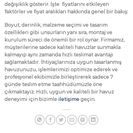
değişiklik gösterir. İşte fiyatlarını etkileyen
faktörler ve fiyat aralıkları hakkında genel bir bakış:
Boyut, derinlik, malzeme seçimi ve tasarım
özellikleri gibi unsurların yanı sıra, montaj ve
kurulum süreci de önemli bir rol oynar. Firmamız,
müşterilerine sadece kaliteli havuzlar sunmakla
kalmayıp aynı zamanda hızlı teslimat avantajı
sağlamaktadır. İhtiyaçlarınıza uygun tasarlanmış
havuzunuzu, işlemlerimizi optimize ederek ve
profesyonel ekibimizle birleştirerek sadece 7
günde teslim etme taahhüdümüzle öne
çıkmaktayız. Hızlı, uygun ve kaliteli bir havuz
deneyimi için bizimle
iletişime
geçin.