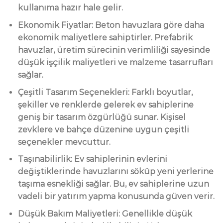
kullanıma hazır hale gelir.
Ekonomik Fiyatlar: Beton havuzlara göre daha
ekonomik maliyetlere sahiptirler. Prefabrik
havuzlar, üretim sürecinin verimliliği sayesinde
düşük işçilik maliyetleri ve malzeme tasarrufları
sağlar.
Çeşitli Tasarım Seçenekleri: Farklı boyutlar,
şekiller ve renklerde gelerek ev sahiplerine
geniş bir tasarım özgürlüğü sunar. Kişisel
zevklere ve bahçe düzenine uygun çeşitli
seçenekler mevcuttur.
Taşınabilirlik: Ev sahiplerinin evlerini
değiştiklerinde havuzlarını söküp yeni yerlerine
taşıma esnekliği sağlar. Bu, ev sahiplerine uzun
vadeli bir yatırım yapma konusunda güven verir.
Düşük Bakım Maliyetleri: Genellikle düşük