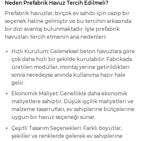
Neden Prefabrik Havuz Tercih Edilmeli?
Prefabrik havuzlar, birçok ev sahibi için cazip bir
seçenek haline gelmiştir ve bu tercihin arkasında
bir dizi avantaj bulunmaktadır. İşte prefabrik
havuzları tercih etmenin ana nedenleri:
Hızlı Kurulum: Geleneksel beton havuzlara göre
çok daha hızlı bir şekilde kurulabilir. Fabrikada
üretilen modüller, montaj yerine getirildikten
sonra neredeyse anında kullanıma hazır hale
gelir.
Ekonomik Maliyet: Genellikle daha ekonomik
maliyetlere sahiptir. Düşük işçilik maliyetleri ve
malzeme tasarrufları, ev sahiplerine bütçelerine
uygun bir havuz seçeneği sunar.
Çeşitli Tasarım Seçenekleri: Farklı boyutlar,
şekiller ve renklerde gelerek ev sahiplerine