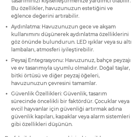
tasarımınızı kişiselleştirmenize yardımcı olabilir.
Bu özellikler, havuzunuzun estetiğini ve
eğlence değerini artırabilir.
Aydınlatma: Havuzunuzun gece ve akşam
kullanımını düşünerek aydınlatma özelliklerini
göz önünde bulundurun. LED ışıklar veya su altı
lambaları, atmosferi iyileştirebilir.
Peysaj Entegrasyonu: Havuzunuz, bahçe peyzajı
ve ev tasarımıyla uyumlu olmalıdır. Doğal taşlar,
bitki örtüsü ve diğer peyzaj öğeleri,
havuzunuzun çevresini tamamlar.
Güvenlik Özellikleri: Güvenlik, tasarım
sürecinde öncelikli bir faktördür. Çocuklar veya
evcil hayvanlar için güvenliği artırmak adına
güvenlik kapıları, kapaklar veya alarm sistemleri
gibi özellikleri düşünün.