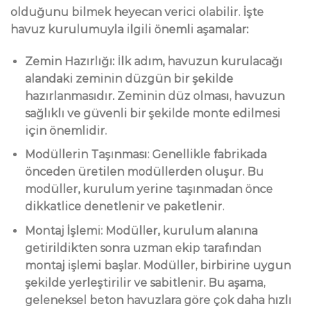
olduğunu bilmek heyecan verici olabilir. İşte
havuz kurulumuyla ilgili önemli aşamalar:
Zemin Hazırlığı: İlk adım, havuzun kurulacağı
alandaki zeminin düzgün bir şekilde
hazırlanmasıdır. Zeminin düz olması, havuzun
sağlıklı ve güvenli bir şekilde monte edilmesi
için önemlidir.
Modüllerin Taşınması: Genellikle fabrikada
önceden üretilen modüllerden oluşur. Bu
modüller, kurulum yerine taşınmadan önce
dikkatlice denetlenir ve paketlenir.
Montaj İşlemi: Modüller, kurulum alanına
getirildikten sonra uzman ekip tarafından
montaj işlemi başlar. Modüller, birbirine uygun
şekilde yerleştirilir ve sabitlenir. Bu aşama,
geleneksel beton havuzlara göre çok daha hızlı