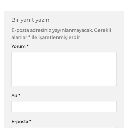
Bir yanıt yazın
E-posta adresiniz yayınlanmayacak.
Gerekli
alanlar
*
ile işaretlenmişlerdir
Yorum
*
Ad
*
E-posta
*