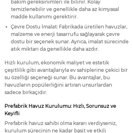
bakım gereksinimleri ile bilinir. Kolay
temizlenebilir ve genellikle daha az kimyasal
madde kullanımı gerektirir.
Çevre Dostu İmalat: Fabrikada üretilen havuzlar,
malzeme ve enerji tasarrufu sağlayarak çevre
dostu bir seçenek sunar. Ayrıca, imalat sürecinde
atık miktarı da genellikle daha azdır.
Hızlı kurulum, ekonomik maliyet ve estetik
çeşitlilik gibi avantajlarıyla ev sahiplerine çekici bir
su özelliği seçeneği sunar. Bu avantajlar, bu
havuzların popülerliğini artıran unsurlardan
sadece birkaçıdır.
Prefabrik Havuz Kurulumu: Hızlı, Sorunsuz ve
Keyifli
Prefabrik havuz sahibi olma kararı verdiyseniz,
kurulum sürecinin ne kadar basit ve etkili