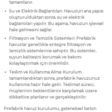
tamamlanır.
Su ve Elektrik Bağlantıları: Havuzun ana yapısı
oluşturulduktan sonra, su ve elektrik
bağlantıları yapılır. Bu aşama, havuzun işlevsel
hale gelmesini sağlar.
Filtrasyon ve Temizlik Sistemleri: Prefabrik
havuzlar genellikle entegre filtrasyon ve
temizlik sistemlerine sahiptir. Bu sistemler,
suyun kalitesini korumak ve bakımı
kolaylaştırmak için önemlidir.
Teslim ve Kullanıma Alma: Kurulum
tamamlandıktan sonra, prefabrik havuzunuz
kullanıma hazır hale gelir. Teslimat süreci,
müşterinin beklentilerini karşılamak üzere
dikkatlice planlanır ve gerçekleştirilir.
Prefabrik havuz kurulumu, geleneksel beton